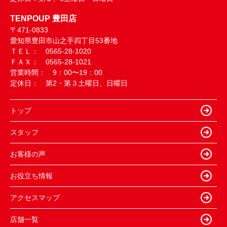
TENPOUP 豊田店
〒471-0833
愛知県豊田市山之手四丁目53番地
ＴＥＬ： 0565-28-1020
ＦＡＸ： 0565-28-1021
営業時間： 9：00〜19：00
定休日： 第2・第３土曜日、日曜日
トップ
スタッフ
お客様の声
お役立ち情報
アクセスマップ
店舗一覧