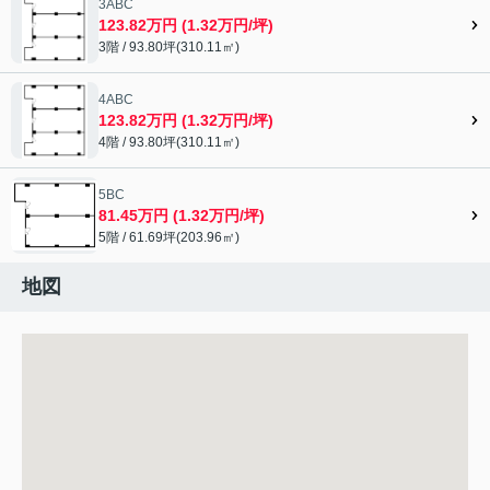
3ABC
123.82万円 (1.32万円/坪)
3階 / 93.80坪(310.11㎡)
4ABC
123.82万円 (1.32万円/坪)
4階 / 93.80坪(310.11㎡)
5BC
81.45万円 (1.32万円/坪)
5階 / 61.69坪(203.96㎡)
地図