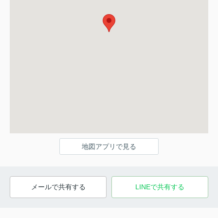
地図アプリで見る
メールで共有する
LINEで共有する