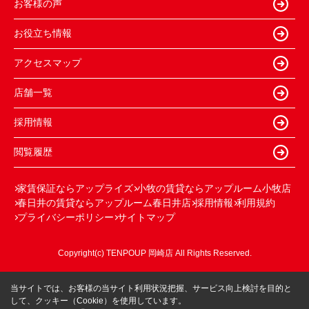
お客様の声
お役立ち情報
アクセスマップ
店舗一覧
採用情報
閲覧履歴
家賃保証ならアップライズ
小牧の賃貸ならアップルーム小牧店
春日井の賃貸ならアップルーム春日井店
採用情報
利用規約
プライバシーポリシー
サイトマップ
Copyright(c) TENPOUP 岡崎店 All Rights Reserved.
当サイトでは、お客様の当サイト利用状況把握、サービス向上検討を目的と
して、クッキー（Cookie）を使用しています。