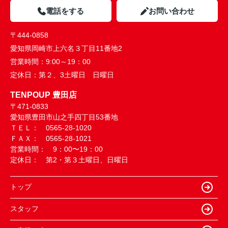
電話をする
お問い合わせ
〒444-0858
愛知県岡崎市上六名３丁目11番地2
営業時間：
9:00～19：00
定休日：
第２、3土曜日 日曜日
TENPOUP 豊田店
〒471-0833
愛知県豊田市山之手四丁目53番地
ＴＥＬ： 0565-28-1020
ＦＡＸ： 0565-28-1021
営業時間： 9：00〜19：00
定休日： 第2・第３土曜日、日曜日
トップ
スタッフ