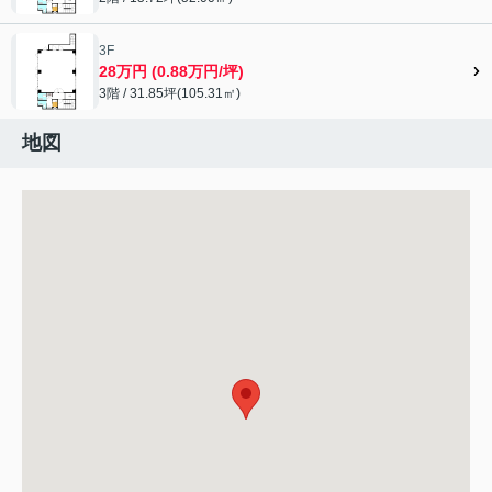
3F
28万円 (0.88万円/坪)
3階 / 31.85坪(105.31㎡)
地図