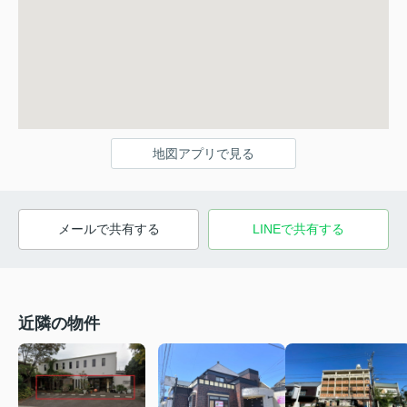
地図アプリで見る
メールで共有する
LINEで共有する
近隣の物件