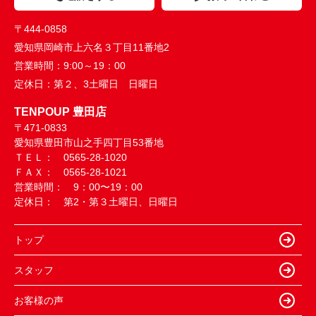
〒444-0858
愛知県岡崎市上六名３丁目11番地2
営業時間：
9:00～19：00
定休日：
第２、3土曜日 日曜日
TENPOUP 豊田店
〒471-0833
愛知県豊田市山之手四丁目53番地
ＴＥＬ： 0565-28-1020
ＦＡＸ： 0565-28-1021
営業時間： 9：00〜19：00
定休日： 第2・第３土曜日、日曜日
トップ
スタッフ
お客様の声