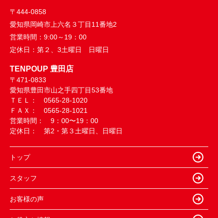
〒444-0858
愛知県岡崎市上六名３丁目11番地2
営業時間：
9:00～19：00
定休日：
第２、3土曜日 日曜日
TENPOUP 豊田店
〒471-0833
愛知県豊田市山之手四丁目53番地
ＴＥＬ： 0565-28-1020
ＦＡＸ： 0565-28-1021
営業時間： 9：00〜19：00
定休日： 第2・第３土曜日、日曜日
トップ
スタッフ
お客様の声