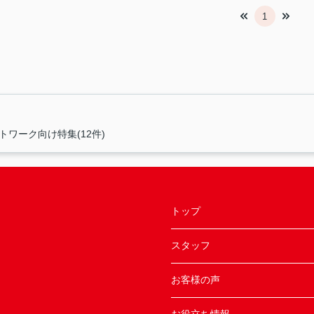
1
トワーク向け特集(12件)
トップ
スタッフ
お客様の声