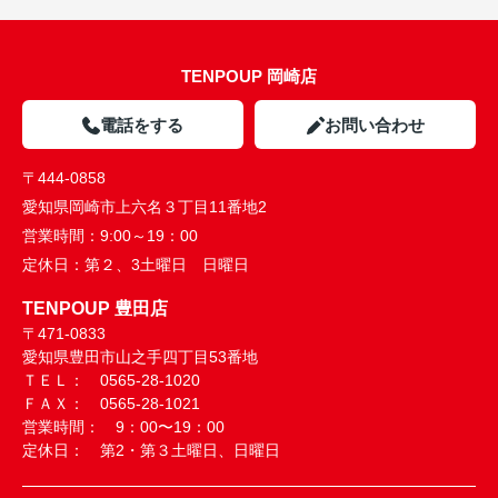
TENPOUP 岡崎店
電話をする
お問い合わせ
〒444-0858
愛知県岡崎市上六名３丁目11番地2
営業時間：
9:00～19：00
定休日：
第２、3土曜日 日曜日
TENPOUP 豊田店
〒471-0833
愛知県豊田市山之手四丁目53番地
ＴＥＬ： 0565-28-1020
ＦＡＸ： 0565-28-1021
営業時間： 9：00〜19：00
定休日： 第2・第３土曜日、日曜日