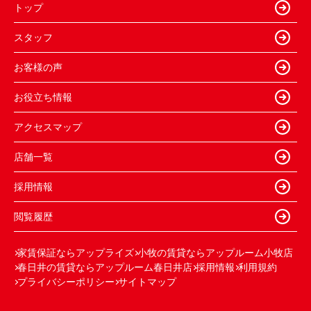
トップ
スタッフ
お客様の声
お役立ち情報
アクセスマップ
店舗一覧
採用情報
閲覧履歴
家賃保証ならアップライズ
小牧の賃貸ならアップルーム小牧店
春日井の賃貸ならアップルーム春日井店
採用情報
利用規約
プライバシーポリシー
サイトマップ