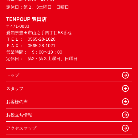
定休日：
第２、3土曜日 日曜日
TENPOUP 豊田店
〒471-0833
愛知県豊田市山之手四丁目53番地
ＴＥＬ： 0565-28-1020
ＦＡＸ： 0565-28-1021
営業時間： 9：00〜19：00
定休日： 第2・第３土曜日、日曜日
トップ
スタッフ
お客様の声
お役立ち情報
アクセスマップ