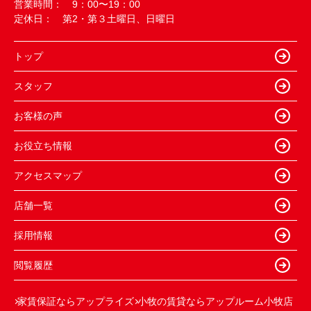
営業時間： 9：00〜19：00
定休日： 第2・第３土曜日、日曜日
トップ
スタッフ
お客様の声
お役立ち情報
アクセスマップ
店舗一覧
採用情報
閲覧履歴
家賃保証ならアップライズ
小牧の賃貸ならアップルーム小牧店