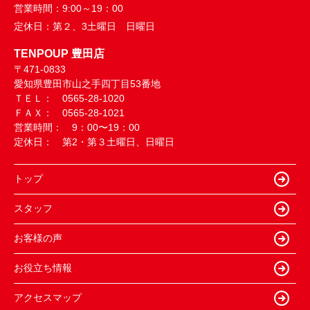
営業時間：
9:00～19：00
定休日：
第２、3土曜日 日曜日
TENPOUP 豊田店
〒471-0833
愛知県豊田市山之手四丁目53番地
ＴＥＬ： 0565-28-1020
ＦＡＸ： 0565-28-1021
営業時間： 9：00〜19：00
定休日： 第2・第３土曜日、日曜日
トップ
スタッフ
お客様の声
お役立ち情報
アクセスマップ