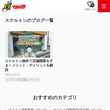
0
お気に入り
スケルトンのブログ一覧
スケルトン物件で店舗開業をす
る！メリット・デメリットを解
説
2024.10.01
オススメ貸店舗ノウハウ
おすすめのカテゴリ
オススメ貸事務所ノウハウ
オススメ貸事務所/貸店舗ノウハウ