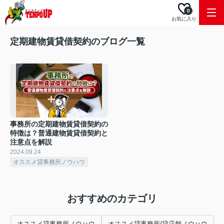
0
お気に入り
定期建物賃貸借契約のブログ一覧
事務所の定期建物賃貸借契約の
特徴は？普通建物賃貸借契約と
注意点を解説
2024.09.24
オススメ貸事務所ノウハウ
おすすめのカテゴリ
オススメ貸事務所ノウハウ
オススメ貸事務所/貸店舗ノウハウ