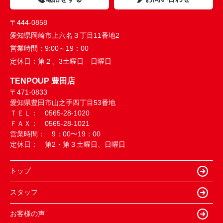
〒444-0858
愛知県岡崎市上六名３丁目11番地2
営業時間：
9:00～19：00
定休日：
第２、3土曜日 日曜日
TENPOUP 豊田店
〒471-0833
愛知県豊田市山之手四丁目53番地
ＴＥＬ： 0565-28-1020
ＦＡＸ： 0565-28-1021
営業時間： 9：00〜19：00
定休日： 第2・第３土曜日、日曜日
トップ
スタッフ
お客様の声