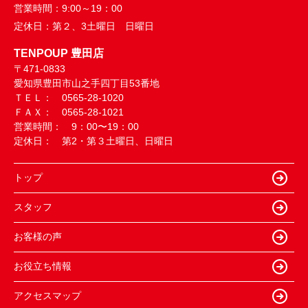
営業時間：
9:00～19：00
定休日：
第２、3土曜日 日曜日
TENPOUP 豊田店
〒471-0833
愛知県豊田市山之手四丁目53番地
ＴＥＬ： 0565-28-1020
ＦＡＸ： 0565-28-1021
営業時間： 9：00〜19：00
定休日： 第2・第３土曜日、日曜日
トップ
スタッフ
お客様の声
お役立ち情報
アクセスマップ