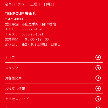
定休日：
第２、3土曜日 日曜日
TENPOUP 豊田店
〒471-0833
愛知県豊田市山之手四丁目53番地
ＴＥＬ： 0565-28-1020
ＦＡＸ： 0565-28-1021
営業時間： 9：00〜19：00
定休日： 第2・第３土曜日、日曜日
トップ
スタッフ
お客様の声
お役立ち情報
アクセスマップ