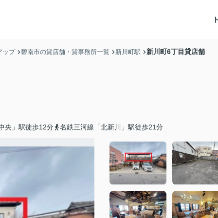
新川町6丁目貸店舗
アップ
碧南市の貸店舗・貸事務所一覧
新川町駅
中央」駅徒歩12分
名鉄三河線「北新川」駅徒歩21分