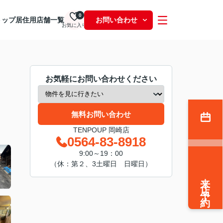
0
トップ
居住用
店舗一覧
お問い合わせ
お気に入り
お気軽にお問い合わせください
無料お問い合わせ
TENPOUP 岡崎店
0564-83-8918
9:00～19：00
（休：第２、3土曜日 日曜日）
来店予約