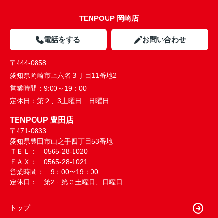
TENPOUP 岡崎店
電話をする
お問い合わせ
〒444-0858
愛知県岡崎市上六名３丁目11番地2
営業時間：
9:00～19：00
定休日：
第２、3土曜日 日曜日
TENPOUP 豊田店
〒471-0833
愛知県豊田市山之手四丁目53番地
ＴＥＬ： 0565-28-1020
ＦＡＸ： 0565-28-1021
営業時間： 9：00〜19：00
定休日： 第2・第３土曜日、日曜日
トップ