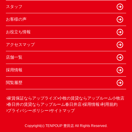
スタッフ
お客様の声
お役立ち情報
アクセスマップ
店舗一覧
採用情報
閲覧履歴
家賃保証ならアップライズ
小牧の賃貸ならアップルーム小牧店
春日井の賃貸ならアップルーム春日井店
採用情報
利用規約
プライバシーポリシー
サイトマップ
Copyright(c) TENPOUP 豊田店 All Rights Reserved.