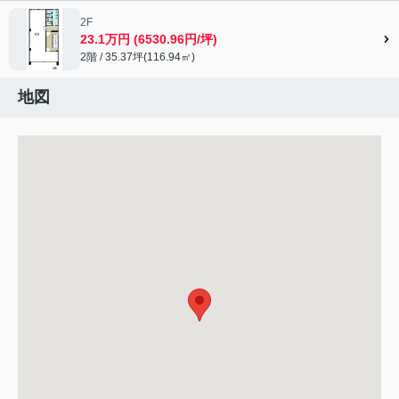
2F
23.1万円 (6530.96円/坪)
2階 / 35.37坪(116.94㎡)
地図