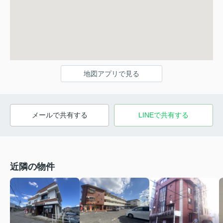
地図アプリで見る
メールで共有する
LINEで共有する
近隣の物件