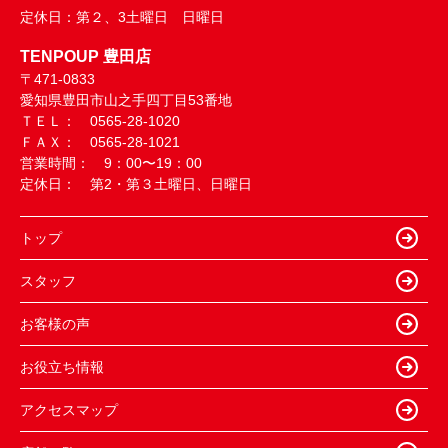
定休日：
第２、3土曜日 日曜日
TENPOUP 豊田店
〒471-0833
愛知県豊田市山之手四丁目53番地
ＴＥＬ： 0565-28-1020
ＦＡＸ： 0565-28-1021
営業時間： 9：00〜19：00
定休日： 第2・第３土曜日、日曜日
トップ
スタッフ
お客様の声
お役立ち情報
アクセスマップ