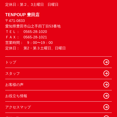
定休日：
第２、3土曜日 日曜日
TENPOUP 豊田店
〒471-0833
愛知県豊田市山之手四丁目53番地
ＴＥＬ： 0565-28-1020
ＦＡＸ： 0565-28-1021
営業時間： 9：00〜19：00
定休日： 第2・第３土曜日、日曜日
トップ
スタッフ
お客様の声
お役立ち情報
アクセスマップ