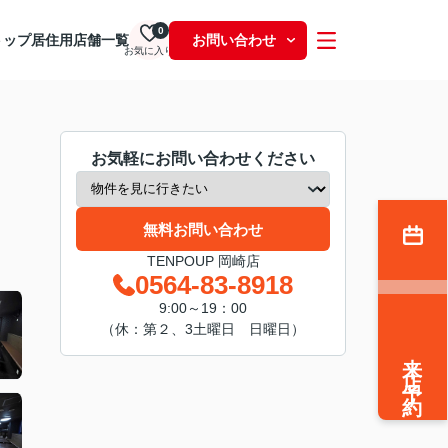
0
トップ
居住用
店舗一覧
お問い合わせ
お気に入り
お気軽にお問い合わせください
無料お問い合わせ
TENPOUP 岡崎店
0564-83-8918
9:00～19：00
（休：第２、3土曜日 日曜日）
来店予約