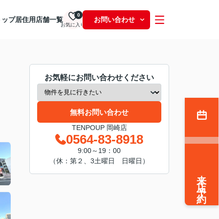
0
トップ
居住用
店舗一覧
お問い合わせ
お気に入り
お気軽にお問い合わせください
無料お問い合わせ
TENPOUP 岡崎店
0564-83-8918
9:00～19：00
（休：第２、3土曜日 日曜日）
来店予約