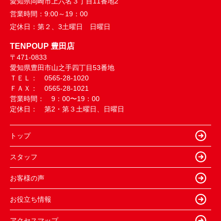
愛知県岡崎市上六名３丁目11番地2
営業時間：
9:00～19：00
定休日：
第２、3土曜日 日曜日
TENPOUP 豊田店
〒471-0833
愛知県豊田市山之手四丁目53番地
ＴＥＬ： 0565-28-1020
ＦＡＸ： 0565-28-1021
営業時間： 9：00〜19：00
定休日： 第2・第３土曜日、日曜日
トップ
スタッフ
お客様の声
お役立ち情報
アクセスマップ