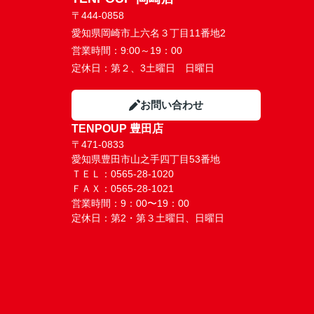
〒444-0858
愛知県岡崎市上六名３丁目11番地2
営業時間：
9:00～19：00
定休日：
第２、3土曜日 日曜日
お問い合わせ
TENPOUP 豊田店
〒471-0833
愛知県豊田市山之手四丁目53番地
ＴＥＬ：0565-28-1020
ＦＡＸ：0565-28-1021
営業時間：9：00〜19：00
定休日：第2・第３土曜日、日曜日