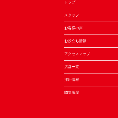
トップ
スタッフ
お客様の声
お役立ち情報
アクセスマップ
店舗一覧
採用情報
閲覧履歴