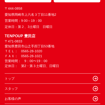
〒444-0858
愛知県岡崎市上六名３丁目11番地2
営業時間：
9:00～19：00
定休日：
第２、3土曜日 日曜日
TENPOUP 豊田店
〒471-0833
愛知県豊田市山之手四丁目53番地
ＴＥＬ： 0565-28-1020
ＦＡＸ： 0565-28-1021
営業時間： 9：00〜19：00
定休日： 第2・第３土曜日、日曜日
トップ
スタッフ
お客様の声