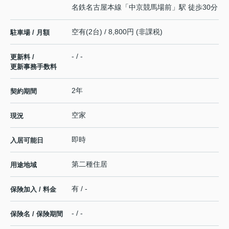
名鉄名古屋本線
「
中京競馬場前
」駅 徒歩30分
空有(2台) / 8,800円 (非課税)
駐車場 / 月額
- / -
更新料 /
更新事務手数料
2年
契約期間
空家
現況
即時
入居可能日
第二種住居
用途地域
有 / -
保険加入 / 料金
- / -
保険名 / 保険期間