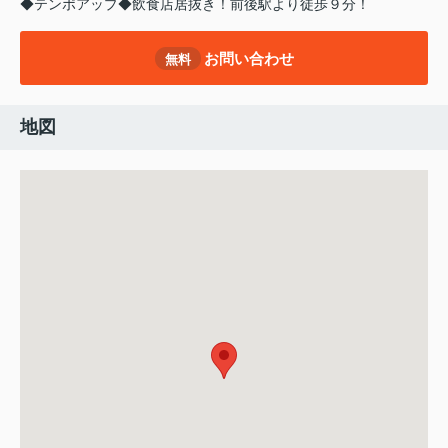
◆テンポアップ◆飲食店居抜き！前後駅より徒歩９分！
お問い合わせ
無料
地図