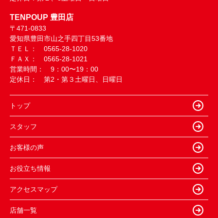
TENPOUP 豊田店
〒471-0833
愛知県豊田市山之手四丁目53番地
ＴＥＬ： 0565-28-1020
ＦＡＸ： 0565-28-1021
営業時間： 9：00〜19：00
定休日： 第2・第３土曜日、日曜日
トップ
スタッフ
お客様の声
お役立ち情報
アクセスマップ
店舗一覧