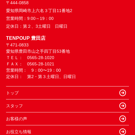
〒444-0858
愛知県岡崎市上六名３丁目11番地2
営業時間：
9:00～19：00
定休日：
第２、3土曜日 日曜日
TENPOUP 豊田店
〒471-0833
愛知県豊田市山之手四丁目53番地
ＴＥＬ： 0565-28-1020
ＦＡＸ： 0565-28-1021
営業時間： 9：00〜19：00
定休日： 第2・第３土曜日、日曜日
トップ
スタッフ
お客様の声
お役立ち情報