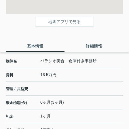
地図アプリで見る
基本情報
詳細情報
パラシオ美合 倉庫付き事務所
物件名
16.5万円
賃料
-
管理 / 共益費
0ヶ月(3ヶ月)
敷金(保証金)
1ヶ月
礼金