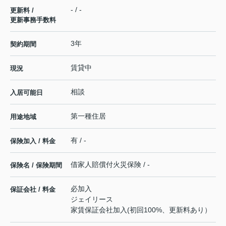
- / -
更新料 /
更新事務手数料
3年
契約期間
賃貸中
現況
相談
入居可能日
第一種住居
用途地域
有 / -
保険加入 / 料金
借家人賠償付火災保険 / -
保険名 / 保険期間
必加入
保証会社 / 料金
ジェイリース
家賃保証会社加入(初回100%、更新料あり）