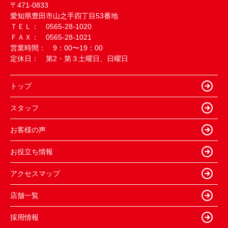
〒471-0833
愛知県豊田市山之手四丁目53番地
ＴＥＬ： 0565-28-1020
ＦＡＸ： 0565-28-1021
営業時間： 9：00〜19：00
定休日： 第2・第３土曜日、日曜日
トップ
スタッフ
お客様の声
お役立ち情報
アクセスマップ
店舗一覧
採用情報