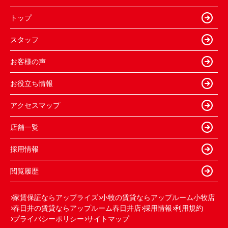
トップ
スタッフ
お客様の声
お役立ち情報
アクセスマップ
店舗一覧
採用情報
閲覧履歴
家賃保証ならアップライズ
小牧の賃貸ならアップルーム小牧店
春日井の賃貸ならアップルーム春日井店
採用情報
利用規約
プライバシーポリシー
サイトマップ