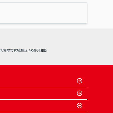
名古屋市営鶴舞線
名鉄河和線