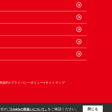
用規約
プライバシーポリシー
サイトマップ
当社の
をご確認ください。
閉じる
「Cookieの取扱いについて」