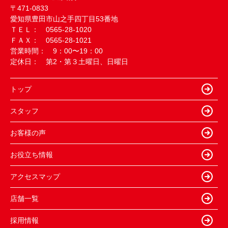
〒471-0833
愛知県豊田市山之手四丁目53番地
ＴＥＬ： 0565-28-1020
ＦＡＸ： 0565-28-1021
営業時間： 9：00〜19：00
定休日： 第2・第３土曜日、日曜日
トップ
スタッフ
お客様の声
お役立ち情報
アクセスマップ
店舗一覧
採用情報