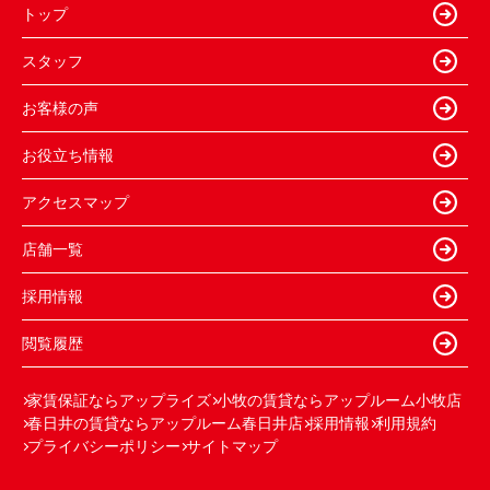
トップ
スタッフ
お客様の声
お役立ち情報
アクセスマップ
店舗一覧
採用情報
閲覧履歴
家賃保証ならアップライズ
小牧の賃貸ならアップルーム小牧店
春日井の賃貸ならアップルーム春日井店
採用情報
利用規約
プライバシーポリシー
サイトマップ