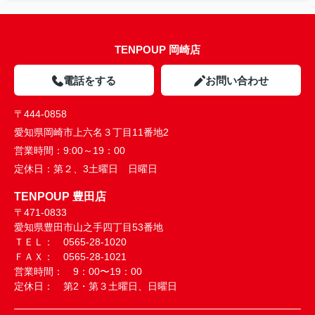
TENPOUP 岡崎店
電話をする
お問い合わせ
〒444-0858
愛知県岡崎市上六名３丁目11番地2
営業時間：
9:00～19：00
定休日：
第２、3土曜日 日曜日
TENPOUP 豊田店
〒471-0833
愛知県豊田市山之手四丁目53番地
ＴＥＬ： 0565-28-1020
ＦＡＸ： 0565-28-1021
営業時間： 9：00〜19：00
定休日： 第2・第３土曜日、日曜日