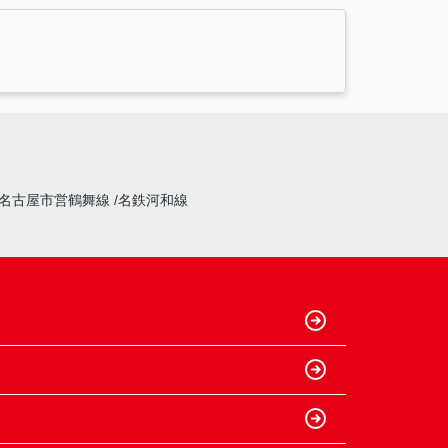
名古屋市営鶴舞線
名鉄河和線