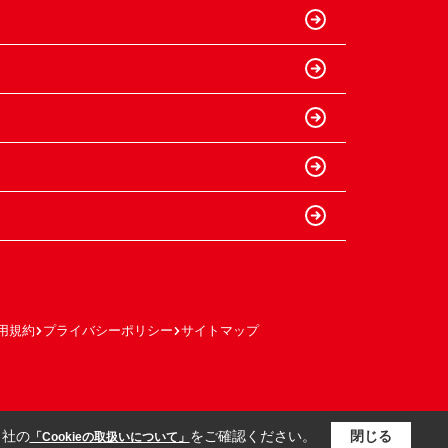
用規約
プライバシーポリシー
サイトマップ
当社の
をご確認ください。
閉じる
「Cookieの取扱いについて」