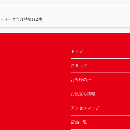
トワーク向け特集(12件)
トップ
スタッフ
お客様の声
お役立ち情報
アクセスマップ
店舗一覧