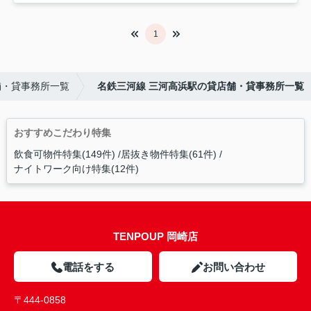
1
舗・貸事務所一覧
名鉄三河線 三河高浜駅の貸店舗・貸事務所一覧
おすすめこだわり特集
飲食可物件特集(149件)
居抜き物件特集(61件)
ナイトワーク向け特集(12件)
TENPOUP 岡崎店
電話をする
お問い合わせ
〒444-0858