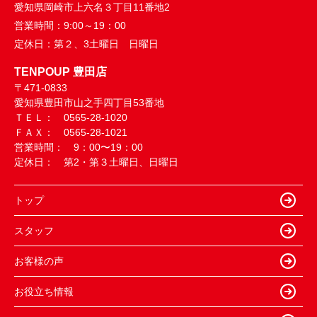
愛知県岡崎市上六名３丁目11番地2
営業時間：
9:00～19：00
定休日：
第２、3土曜日 日曜日
TENPOUP 豊田店
〒471-0833
愛知県豊田市山之手四丁目53番地
ＴＥＬ： 0565-28-1020
ＦＡＸ： 0565-28-1021
営業時間： 9：00〜19：00
定休日： 第2・第３土曜日、日曜日
トップ
スタッフ
お客様の声
お役立ち情報