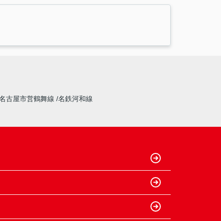
名古屋市営鶴舞線
名鉄河和線