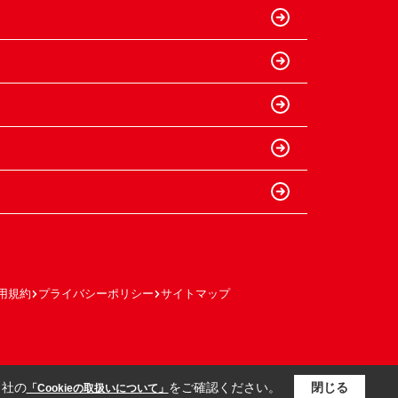
用規約
プライバシーポリシー
サイトマップ
当社の
をご確認ください。
閉じる
「Cookieの取扱いについて」