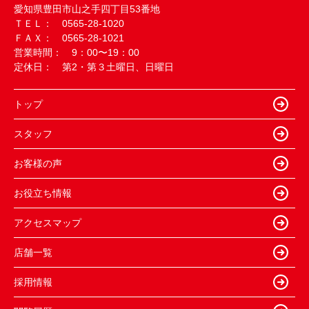
愛知県豊田市山之手四丁目53番地
ＴＥＬ： 0565-28-1020
ＦＡＸ： 0565-28-1021
営業時間： 9：00〜19：00
定休日： 第2・第３土曜日、日曜日
トップ
スタッフ
お客様の声
お役立ち情報
アクセスマップ
店舗一覧
採用情報