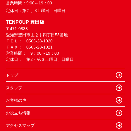
営業時間：
9:00～19：00
定休日：
第２、3土曜日 日曜日
TENPOUP 豊田店
〒471-0833
愛知県豊田市山之手四丁目53番地
ＴＥＬ： 0565-28-1020
ＦＡＸ： 0565-28-1021
営業時間： 9：00〜19：00
定休日： 第2・第３土曜日、日曜日
トップ
スタッフ
お客様の声
お役立ち情報
アクセスマップ